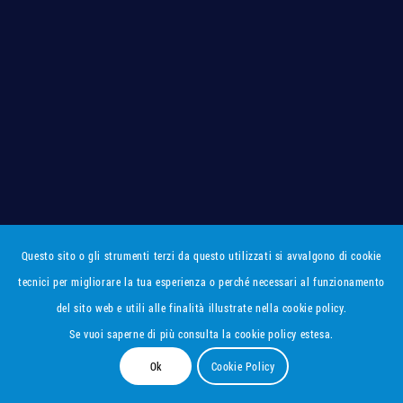
Questo sito o gli strumenti terzi da questo utilizzati si avvalgono di cookie
tecnici per migliorare la tua esperienza o perché necessari al funzionamento
del sito web e utili alle finalità illustrate nella cookie policy.
Se vuoi saperne di più consulta la cookie policy estesa.
Ok
Cookie Policy