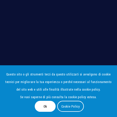
Questo sito o gli strumenti terzi da questo utilizzati si avvalgono di cookie
tecnici per migliorare la tua esperienza o perché necessari al funzionamento
del sito web e utili alle finalità illustrate nella cookie policy.
Se vuoi saperne di più consulta la cookie policy estesa.
Ok
Cookie Policy