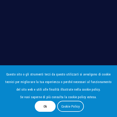
Questo sito o gli strumenti terzi da questo utilizzati si avvalgono di cookie
tecnici per migliorare la tua esperienza o perché necessari al funzionamento
del sito web e utili alle finalità illustrate nella cookie policy.
Se vuoi saperne di più consulta la cookie policy estesa.
Ok
Cookie Policy