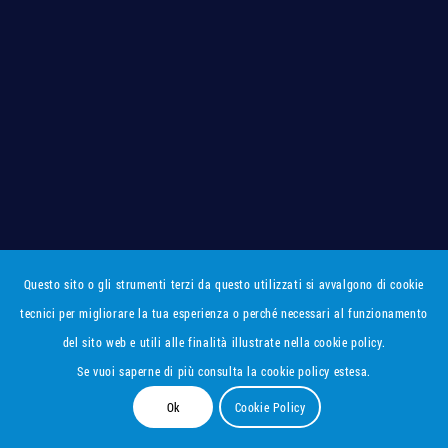
Questo sito o gli strumenti terzi da questo utilizzati si avvalgono di cookie
tecnici per migliorare la tua esperienza o perché necessari al funzionamento
del sito web e utili alle finalità illustrate nella cookie policy.
Se vuoi saperne di più consulta la cookie policy estesa.
Ok
Cookie Policy