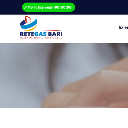
Pronto Intervento 800 585 266
Azie