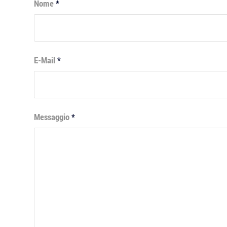
Nome
*
E-Mail
*
Messaggio
*