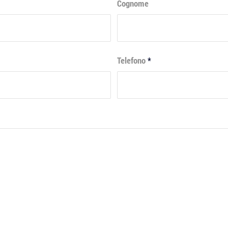
Cognome
Telefono
*