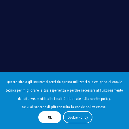
Questo sito o gli strumenti terzi da questo utilizzati si avvalgono di cookie
tecnici per migliorare la tua esperienza o perché necessari al funzionamento
del sito web e utili alle finalità illustrate nella cookie policy.
Se vuoi saperne di più consulta la cookie policy estesa.
Ok
Cookie Policy