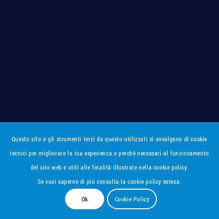
Questo sito o gli strumenti terzi da questo utilizzati si avvalgono di cookie
tecnici per migliorare la tua esperienza o perché necessari al funzionamento
del sito web e utili alle finalità illustrate nella cookie policy.
Se vuoi saperne di più consulta la cookie policy estesa.
Ok
Cookie Policy