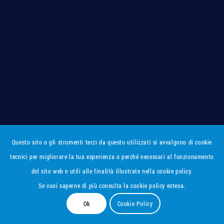
Questo sito o gli strumenti terzi da questo utilizzati si avvalgono di cookie
tecnici per migliorare la tua esperienza o perché necessari al funzionamento
del sito web e utili alle finalità illustrate nella cookie policy.
Se vuoi saperne di più consulta la cookie policy estesa.
Ok
Cookie Policy