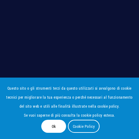
Questo sito o gli strumenti terzi da questo utilizzati si avvalgono di cookie
tecnici per migliorare la tua esperienza o perché necessari al funzionamento
del sito web e utili alle finalità illustrate nella cookie policy.
Se vuoi saperne di più consulta la cookie policy estesa.
Ok
Cookie Policy