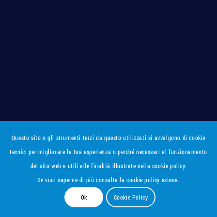
Questo sito o gli strumenti terzi da questo utilizzati si avvalgono di cookie
tecnici per migliorare la tua esperienza o perché necessari al funzionamento
del sito web e utili alle finalità illustrate nella cookie policy.
Se vuoi saperne di più consulta la cookie policy estesa.
Ok
Cookie Policy