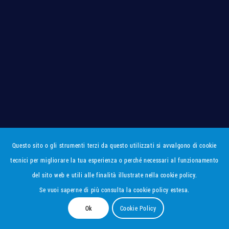
Questo sito o gli strumenti terzi da questo utilizzati si avvalgono di cookie
tecnici per migliorare la tua esperienza o perché necessari al funzionamento
del sito web e utili alle finalità illustrate nella cookie policy.
Se vuoi saperne di più consulta la cookie policy estesa.
Ok
Cookie Policy