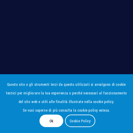
Questo sito o gli strumenti terzi da questo utilizzati si avvalgono di cookie
tecnici per migliorare la tua esperienza o perché necessari al funzionamento
del sito web e utili alle finalità illustrate nella cookie policy.
Se vuoi saperne di più consulta la cookie policy estesa.
Ok
Cookie Policy