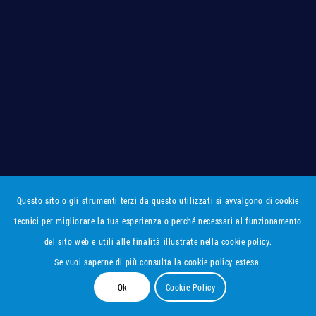
Questo sito o gli strumenti terzi da questo utilizzati si avvalgono di cookie
tecnici per migliorare la tua esperienza o perché necessari al funzionamento
del sito web e utili alle finalità illustrate nella cookie policy.
Se vuoi saperne di più consulta la cookie policy estesa.
Ok
Cookie Policy